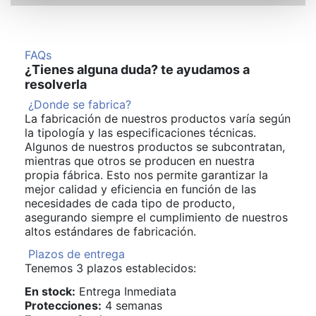
FAQs
¿Tienes alguna duda? te ayudamos a
resolverla
¿Donde se fabrica?
La fabricación de nuestros productos varía según
la tipología y las especificaciones técnicas.
Algunos de nuestros productos se subcontratan,
mientras que otros se producen en nuestra
propia fábrica. Esto nos permite garantizar la
mejor calidad y eficiencia en función de las
necesidades de cada tipo de producto,
asegurando siempre el cumplimiento de nuestros
altos estándares de fabricación.
Plazos de entrega
Tenemos 3 plazos establecidos:
En stock:
Entrega Inmediata
Protecciones:
4 semanas