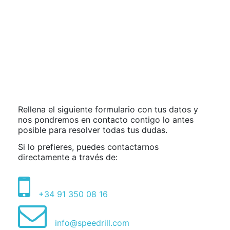
Rellena el siguiente formulario con tus datos y
nos pondremos en contacto contigo lo antes
posible para resolver todas tus dudas.
Si lo prefieres, puedes contactarnos
directamente a través de:
+34 91 350 08 16
info@speedrill.com