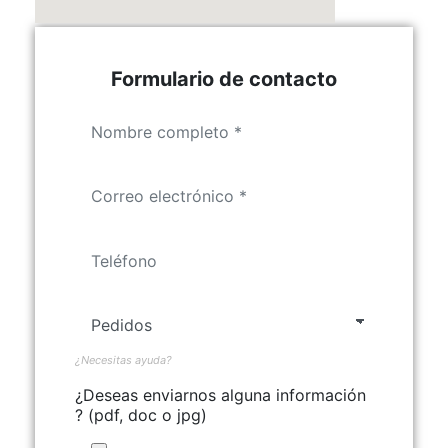
Formulario de contacto
¿Necesitas ayuda?
¿Deseas enviarnos alguna información
? (pdf, doc o jpg)