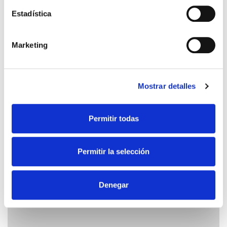
Estadística
Marketing
Mostrar detalles
Permitir todas
Permitir la selección
Denegar