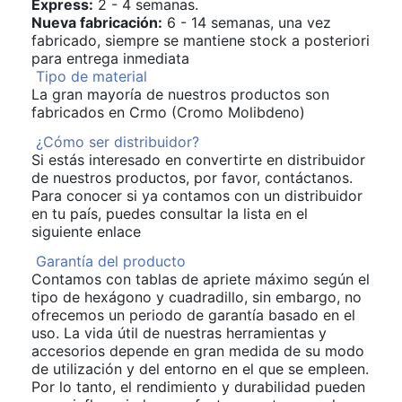
Express:
2 - 4 semanas.
Nueva fabricación:
6 - 14 semanas, una vez
fabricado, siempre se mantiene stock a posteriori
para entrega inmediata
Tipo de material
La gran mayoría de nuestros productos son
fabricados en Crmo (Cromo Molibdeno)
¿Cómo ser distribuidor?
Si estás interesado en convertirte en distribuidor
de nuestros productos, por favor, contáctanos.
Para conocer si ya contamos con un distribuidor
en tu país, puedes consultar la lista en el
siguiente enlace
Garantía del producto
Contamos con tablas de apriete máximo según el
tipo de hexágono y cuadradillo, sin embargo, no
ofrecemos un periodo de garantía basado en el
uso. La vida útil de nuestras herramientas y
accesorios depende en gran medida de su modo
de utilización y del entorno en el que se empleen.
Por lo tanto, el rendimiento y durabilidad pueden