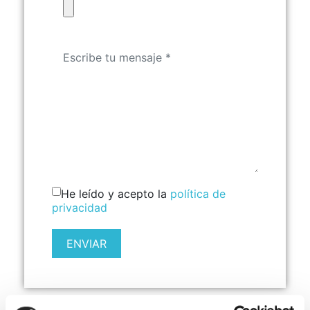
He leído y acepto la
política de
privacidad
ENVIAR