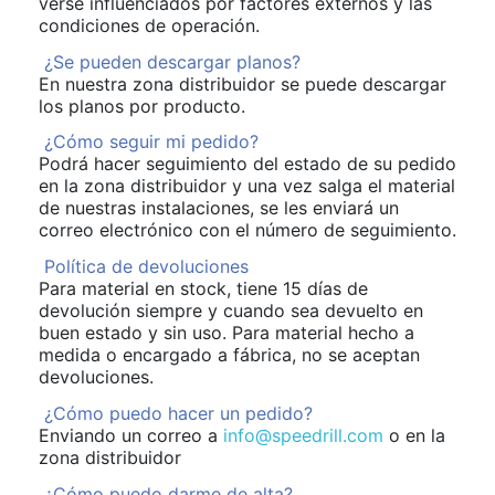
verse influenciados por factores externos y las
condiciones de operación.
¿Se pueden descargar planos?
En nuestra zona distribuidor se puede descargar
los planos por producto.
¿Cómo seguir mi pedido?
Podrá hacer seguimiento del estado de su pedido
en la zona distribuidor y una vez salga el material
de nuestras instalaciones, se les enviará un
correo electrónico con el número de seguimiento.
Política de devoluciones
Para material en stock, tiene 15 días de
devolución siempre y cuando sea devuelto en
buen estado y sin uso. Para material hecho a
medida o encargado a fábrica, no se aceptan
devoluciones.
¿Cómo puedo hacer un pedido?
Enviando un correo a
info@speedrill.com
o en la
zona distribuidor
¿Cómo puedo darme de alta?