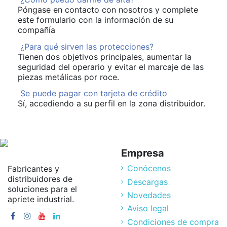
Póngase en contacto con nosotros y complete
este formulario con la información de su
compañía
¿Para qué sirven las protecciones?
Tienen dos objetivos principales, aumentar la
seguridad del operario y evitar el marcaje de las
piezas metálicas por roce.
Se puede pagar con tarjeta de crédito
Sí, accediendo a su perfil en la zona distribuidor.
Empresa
Conócenos
Fabricantes y
distribuidores de
Descargas
soluciones para el
Novedades
apriete industrial.
Aviso legal
Condiciones de compra